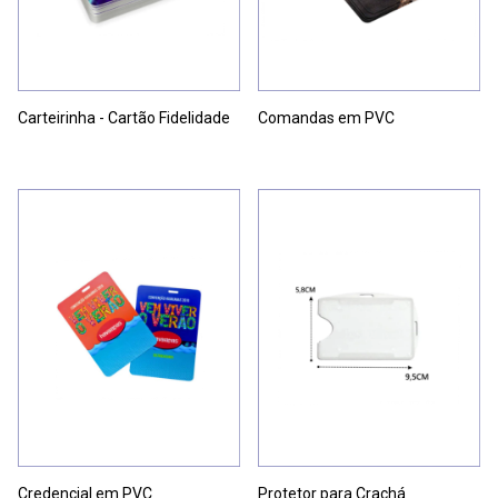
Carteirinha - Cartão Fidelidade
Comandas em PVC
Credencial em PVC
Protetor para Crachá