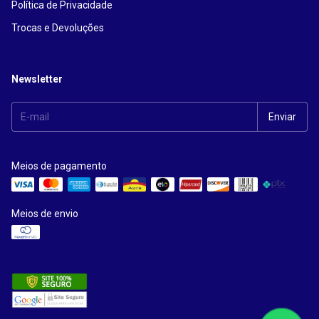
Política de Privacidade
Trocas e Devoluções
Newsletter
Meios de pagamento
Meios de envio